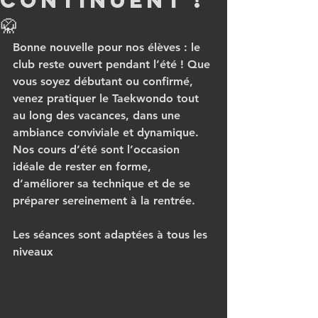
continuent !
🥋
Bonne nouvelle pour nos élèves : le 
club reste ouvert pendant l’été ! Que 
vous soyez débutant ou confirmé, 
venez pratiquer le Taekwondo tout 
au long des vacances, dans une 
ambiance conviviale et dynamique. 
Nos cours d’été sont l’occasion 
idéale de rester en forme, 
d’améliorer sa technique et de se 
préparer sereinement à la rentrée.
Les séances sont adaptées à tous les 
niveaux