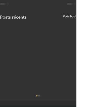
Voir tout
Posts récents