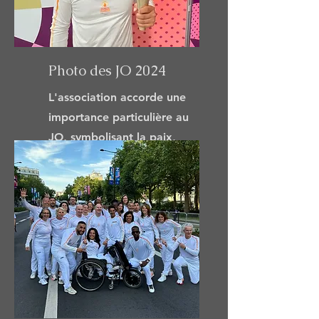
Photo des JO 2024
L'association accorde une
importance particulière au
JO, symbolisant la paix,
l'unité et la sportivité