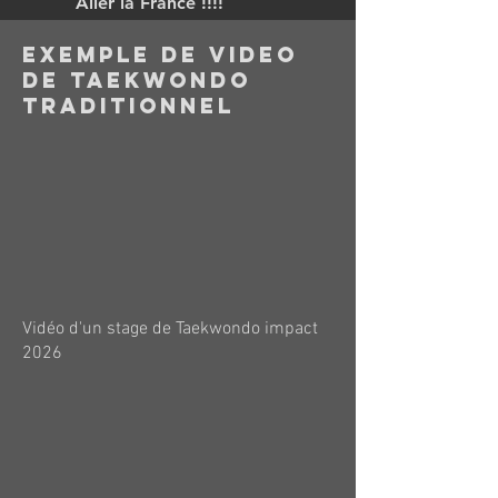
Aller la France !!!!
EXEMPLE DE VIDEO
DE TAEKWONDO
TRADITIONNEL
Vidéo d'un stage de Taekwondo impact
2026