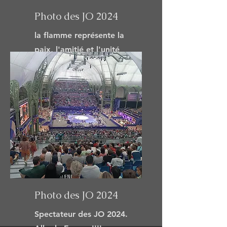
Photo des JO 2024
la flamme représente la
paix, l'amitié et l'unité
entre les peuples
Photo des JO 2024
Spectateur des JO 2024.