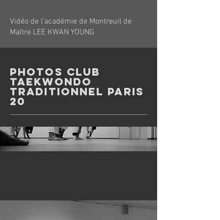
Vidéo de l'académie de Montreuil de
Maître LEE KWAN YOUNG
Photos club
taekwondo
traditionnel paris
20