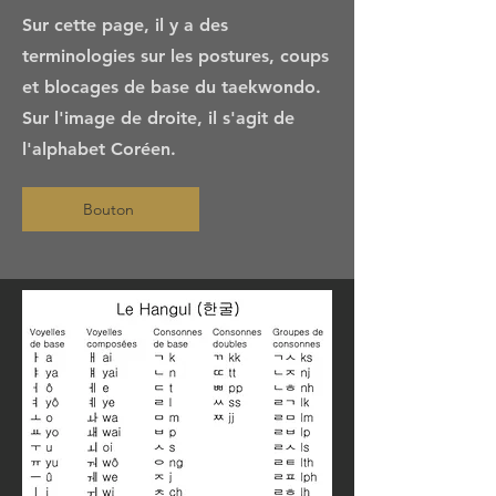
Sur cette page, il y a des
terminologies sur les postures, coups
et blocages de base du taekwondo.
Sur l'image de droite, il s'agit de
l'alphabet Coréen.
Bouton