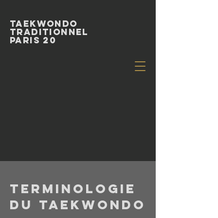
Taekwondo
Traditionnel
paris 20
Terminologie
du taekwondo