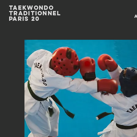
Taekwondo
Traditionnel
paris 20