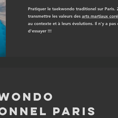
Pratiquer le taekwondo traditionel sur Paris. 
transmettre les valeurs des
arts martiaux cor
au contexte et à leurs évolutions. Il n'y a pas 
d'essayer !!!
KWONDO
IONNEL PARIS