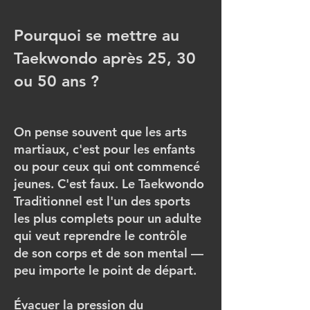
Pourquoi se mettre au
Taekwondo après 25, 30
ou 50 ans ?
On pense souvent que les arts
martiaux, c'est pour les enfants
ou pour ceux qui ont commencé
jeunes. C'est faux. Le Taekwondo
Traditionnel est l'un des sports
les plus complets pour un adulte
qui veut reprendre le contrôle
de son corps et de son mental —
peu importe le point de départ.
Évacuer la pression du