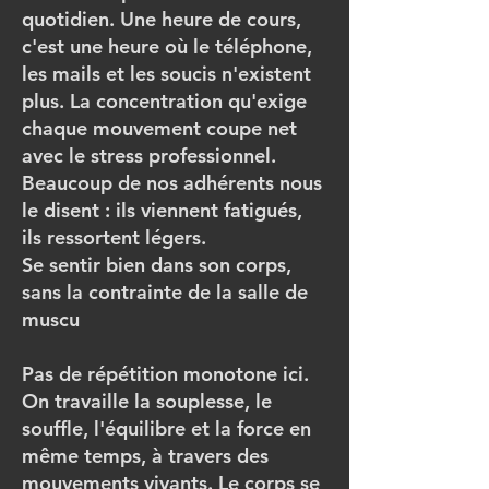
quotidien. Une heure de cours,
c'est une heure où le téléphone,
les mails et les soucis n'existent
plus. La concentration qu'exige
chaque mouvement coupe net
avec le stress professionnel.
Beaucoup de nos adhérents nous
le disent : ils viennent fatigués,
ils ressortent légers.
Se sentir bien dans son corps,
sans la contrainte de la salle de
muscu
Pas de répétition monotone ici.
On travaille la souplesse, le
souffle, l'équilibre et la force en
même temps, à travers des
mouvements vivants. Le corps se