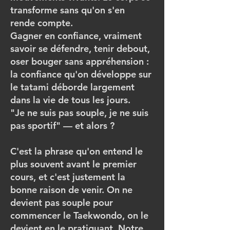
transforme sans qu'on s'en
rende compte.
Gagner en confiance, vraiment
savoir se défendre, tenir debout,
oser bouger sans appréhension :
la confiance qu'on développe sur
le tatami déborde largement
dans la vie de tous les jours.
"Je ne suis pas souple, je ne suis
pas sportif" — et alors ?
C'est la phrase qu'on entend le
plus souvent avant le premier
cours, et c'est justement la
bonne raison de venir. On ne
devient pas souple pour
commencer le Taekwondo, on le
devient en le pratiquant. Notre