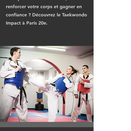
renforcer votre corps et gagner en
confiance ? Découvrez le Taekwondo
Impact à Paris 20e.