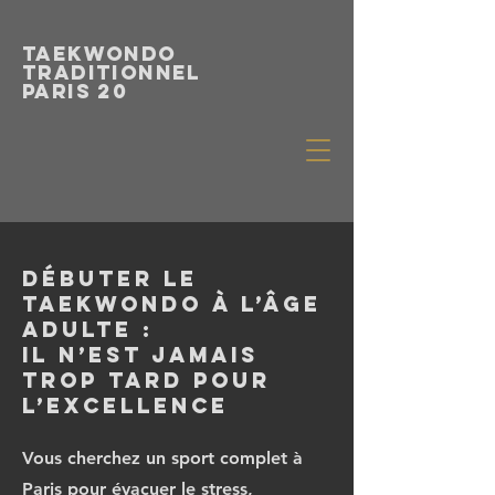
Taekwondo
Traditionnel
paris 20
Débuter le
Taekwondo à l’âge
adulte :
Il n’est jamais
trop tard pour
l’excellence
Vous cherchez un sport complet à
Paris pour évacuer le stress,