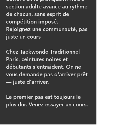
section adulte avance au rythme
de chacun, sans esprit de
compétition imposé.
Rejoignez une communauté, pas
juste un cours
Chez Taekwondo Traditionnel
Paris, ceintures noires et
débutants s'entraident. On ne
vous demande pas d'arriver prêt
— juste d'arriver.
Le premier pas est toujours le
plus dur. Venez essayer un cours.