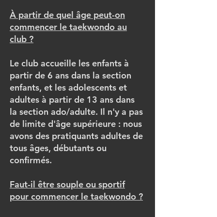
À partir de quel âge peut-on
commencer le taekwondo au
club ?
Le club accueille les enfants à
partir de 6 ans dans la section
enfants, et les adolescents et
adultes à partir de 13 ans dans
la section ado/adulte. Il n'y a pas
de limite d'âge supérieure : nous
avons des pratiquants adultes de
tous âges, débutants ou
confirmés.
Faut-il être souple ou sportif
pour commencer le taekwondo ?