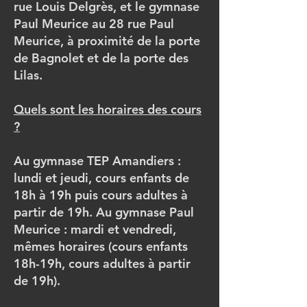
rue Louis Delgrès, et le gymnase
Paul Meurice au 28 rue Paul
Meurice, à proximité de la porte
de Bagnolet et de la porte des
Lilas.
Quels sont les horaires des cours
?
Au gymnase TEP Amandiers :
lundi et jeudi, cours enfants de
18h à 19h puis cours adultes à
partir de 19h. Au gymnase Paul
Meurice : mardi et vendredi,
mêmes horaires (cours enfants
18h-19h, cours adultes à partir
de 19h).