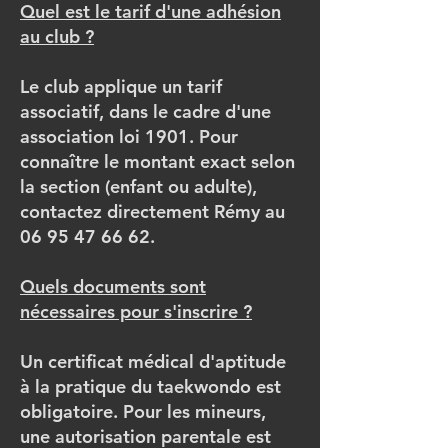
Quel est le tarif d'une adhésion
au club ?
Le club applique un tarif
associatif, dans le cadre d'une
association loi 1901. Pour
connaître le montant exact selon
la section (enfant ou adulte),
contactez directement Rémy au
06 95 47 66 62.
Quels documents sont
nécessaires pour s'inscrire ?
Un certificat médical d'aptitude
à la pratique du taekwondo est
obligatoire. Pour les mineurs,
une autorisation parentale est