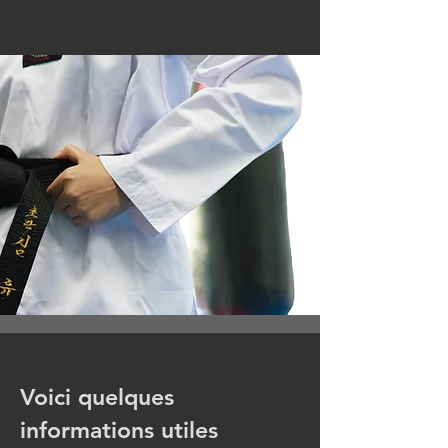
Voici quelques
informations utiles