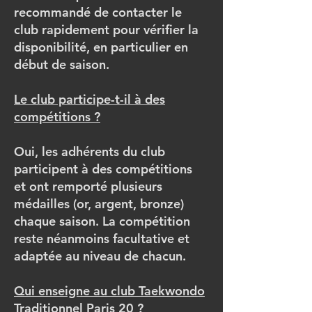
recommandé de contacter le
club rapidement pour vérifier la
disponibilité, en particulier en
début de saison.
Le club participe-t-il à des
compétitions ?
Oui, les adhérents du club
participent à des compétitions
et ont remporté plusieurs
médailles (or, argent, bronze)
chaque saison. La compétition
reste néanmoins facultative et
adaptée au niveau de chacun.
Qui enseigne au club Taekwondo
Traditionnel Paris 20 ?