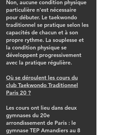
Non, aucune condition physique
particulière n'est nécessaire
pour débuter. Le taekwondo
traditionnel se pratique selon les
capacités de chacun et à son
propre rythme. La souplesse et
la condition physique se
développent progressivement
avec la pratique régulière.
Où se déroulent les cours du
club Taekwondo Traditionnel
Paris 20 ?
Les cours ont lieu dans deux
gymnases du 20e
arrondissement de Paris : le
gymnase TEP Amandiers au 8