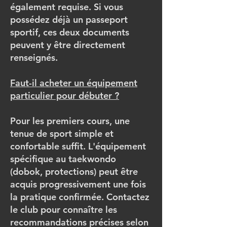
également requise. Si vous
possédez déjà un passeport
sportif, ces deux documents
peuvent y être directement
renseignés.
Faut-il acheter un équipement
particulier pour débuter ?
Pour les premiers cours, une
tenue de sport simple et
confortable suffit. L'équipement
spécifique au taekwondo
(dobok, protections) peut être
acquis progressivement une fois
la pratique confirmée. Contactez
le club pour connaître les
recommandations précises selon