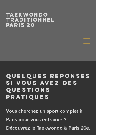
Taekwondo
Traditionnel
paris 20
QUELQUES REPONSES
SI VOUS AVEZ DES
QUESTIONS
PRATIQUES
Vous cherchez un sport complet à
Paris pour vous entraîner ?
Découvrez le Taekwondo à Paris 20e.