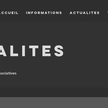
Accueil
INFORMATIONS
ACTUALITES
alites
sociatives