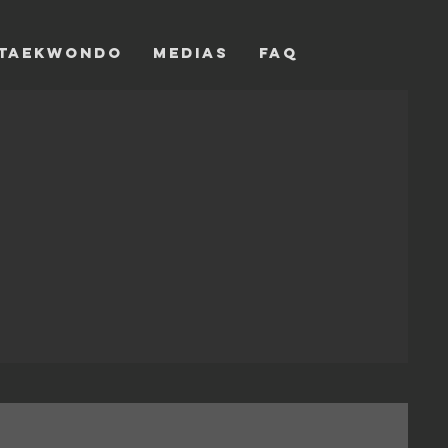
TAEKWONDO
MEDIAS
FAQ