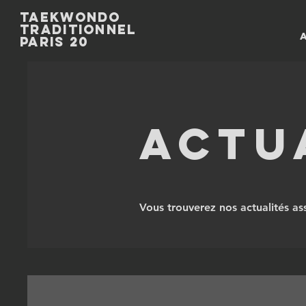
Taekwondo
Traditionnel
paris 20
Actu
Vous trouverez nos actualités as