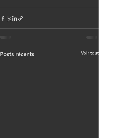
Voir tout
Posts récents