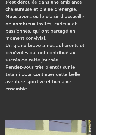
s'est déroulée dans une ambiance 
chaleureuse et pleine d'énergie. 
Nous avons eu le plaisir d'accueillir 
de nombreux invités, curieux et 
passionnés, qui ont partagé un 
moment convivial.
Un grand bravo à nos adhérents et 
bénévoles qui ont contribué au 
succès de cette journée.
Rendez-vous très bientôt sur le 
tatami pour continuer cette belle 
aventure sportive et humaine 
ensemble 