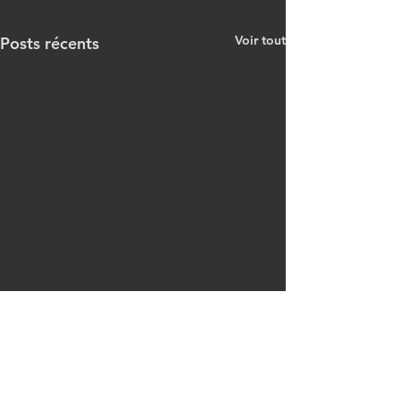
Voir tout
Posts récents