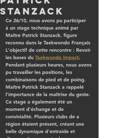
patrick
stanzack
Ce 26/10, nous avons pu participer  
à un stage technique animé par 
Maître Patrick Stanzack, figure 
reconnu dans le Taekwondo Français
L'objectif de cette rencontre : Revoir 
les bases du 
Taekwondo Impact
.
Pendant plusieurs heures, nous avons 
pu travailler les positions, les 
combinaisons de pied et de poing.
Maître Patrick Stanzack a rappelé 
l'importance de la maîtrise du geste.
Ce stage a également été un 
moment d'échange et de 
convivialité. Plusieurs clubs de a 
région étaient présent, créant une 
belle dynamique d'entraide et 