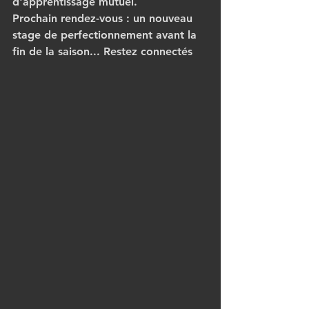
d'apprentissage mutuel. 
Prochain rendez-vous : un nouveau 
stage de perfectionnement avant la 
fin de la saison... Restez connectés