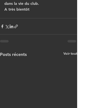
dans la vie du club.
A très bientôt
Voir tout
Posts récents