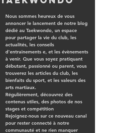
taekwondo
Nous sommes heureux de vous 
annoncer le lancement de notre blog 
dédié au Taekwondo, un espace 
pour partager la vie du club, les 
actualités, les conseils 
d'entrainements e, et les évènements 
à venir. Que vous soyez pratiquant 
débutant, passionné ou parent, vous 
trouverez les articles du club, les 
bienfaits du sport, et les valeurs des 
arts martiaux.
Régulièrement, découvrez des 
contenus utiles, des photos de nos 
stages et compétition
Rejoignez-nous sur ce nouveau canal 
pour rester connecté à notre 
communauté et ne rien manquer 