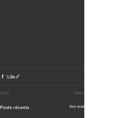
Voir tout
Posts récents