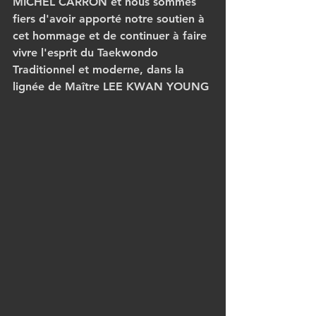
MICHEL CARRON et nous sommes 
fiers d'avoir apporté notre soutien à 
cet hommage et de continuer à faire 
vivre l'esprit du Taekwondo 
Traditionnel et moderne, dans la 
lignée de Maître LEE KWAN YOUNG