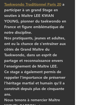
Taekwondo Traditionnel Paris 20
 a 
participer à un grand Stage en 
soutien à Maître LEE KWAN 
YOUNG, pionner du taekwondo en 
France et figure emblématique de 
notre discipline.
Nos pratiquants, jeunes et adultes, 
ont eu la chance de s'entraîner aux 
côtés de Grand Maître du 
Taekwondo, dans un esprit de 
partage et reconnaissance envers 
l'enseignement de Maître LEE.
Ce stage a également permis de 
rappeler l'importance de préserver 
l'héritage martial et humain qu'il a 
construit depuis plus de cinquante 
ans.
Nous tenons à remercier Maître 